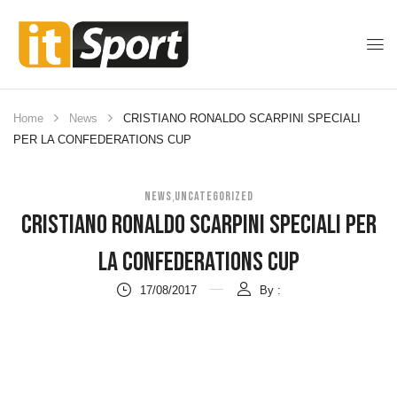
Home
News
CRISTIANO RONALDO SCARPINI SPECIALI
PER LA CONFEDERATIONS CUP
NEWS
UNCATEGORIZED
,
CRISTIANO RONALDO SCARPINI SPECIALI PER
LA CONFEDERATIONS CUP
17/08/2017
By :