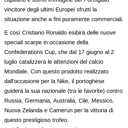
vincitore degli ultimi Europei sfrutti la
situazione anche a fini puramente commerciali.
E così Cristiano Ronaldo esibirà delle nuove
speciali scarpe in occasione della
Confederations Cup, che dal 17 giugno al 2
luglio catalizzerà le attenzioni del calcio
Mondiale. Con questo prodotto realizzato
dall’occasione per la Nike, il portoghese
guiderà la sua nazionale (tra le favorite) contro
Russia, Germania, Australia, Cile, Messico,
Nuova Zelanda e Camerun per la vittoria di
questo prestigioso trofeo.