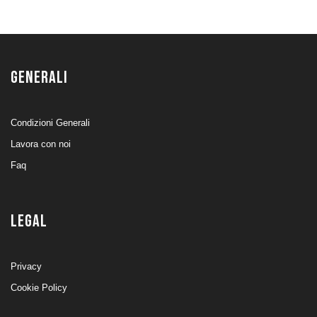
GENERALI
Condizioni Generali
Lavora con noi
Faq
LEGAL
Privacy
Cookie Policy