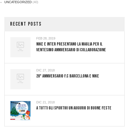
UNCATEGORIZED
(40)
RECENT POSTS
FEB 28, 2019
NIKE E INTER PRESENTANO LA MAGLIA PER IL
VENTESIMO ANNIVERSARIO DI COLLABORAZIONE
DIC 27, 2018
20° Anniversario F.C Barcellona E Nike
DIC 21, 2018
A TUTTI GLI SPORTIVI UN AUGURIO DI BUONE FESTE