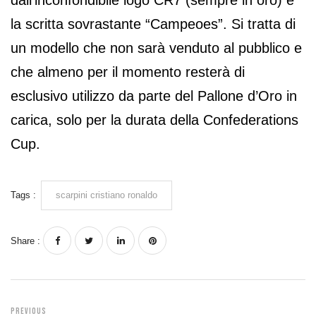
la scritta sovrastante “Campeoes”. Si tratta di
un modello che non sarà venduto al pubblico e
che almeno per il momento resterà di
esclusivo utilizzo da parte del Pallone d’Oro in
carica, solo per la durata della Confederations
Cup.
Tags :
scarpini cristiano ronaldo
Share :
Previous