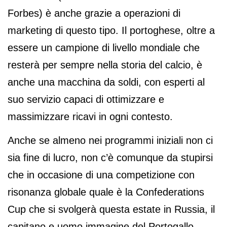
Forbes) è anche grazie a operazioni di
marketing di questo tipo. Il portoghese, oltre a
essere un campione di livello mondiale che
resterà per sempre nella storia del calcio, è
anche una macchina da soldi, con esperti al
suo servizio capaci di ottimizzare e
massimizzare ricavi in ogni contesto.
Anche se almeno nei programmi iniziali non ci
sia fine di lucro, non c’è comunque da stupirsi
che in occasione di una competizione con
risonanza globale quale è la Confederations
Cup che si svolgerà questa estate in Russia, il
capitano e uomo immagine del Portogallo