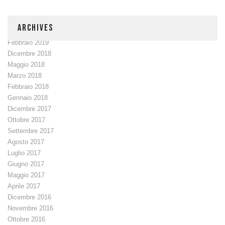
ARCHIVES
Febbraio 2019
Dicembre 2018
Maggio 2018
Marzo 2018
Febbraio 2018
Gennaio 2018
Dicembre 2017
Ottobre 2017
Settembre 2017
Agosto 2017
Luglio 2017
Giugno 2017
Maggio 2017
Aprile 2017
Dicembre 2016
Novembre 2016
Ottobre 2016