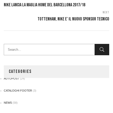
NIKE LANCIA LA MAGLIA HOME DEL BARCELLONA 2017/18
Next
TOTTENHAM, NIKE E’ IL NUOVO SPONSOR TECNICO
CATEGORIES
AUTOPOST
(24)
CATALOGHI FOOTER
(3)
NEWS
(58)