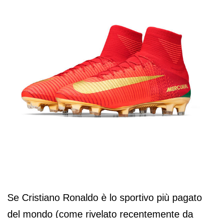
Se Cristiano Ronaldo è lo sportivo più pagato
del mondo (come rivelato recentemente da