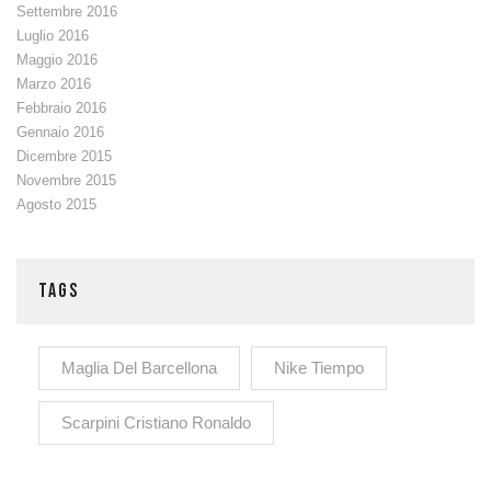
Settembre 2016
Luglio 2016
Maggio 2016
Marzo 2016
Febbraio 2016
Gennaio 2016
Dicembre 2015
Novembre 2015
Agosto 2015
TAGS
Maglia Del Barcellona
Nike Tiempo
Scarpini Cristiano Ronaldo