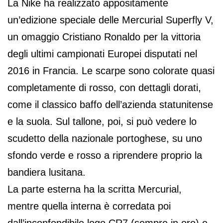
La Nike ha realizzato appositamente
un’edizione speciale delle Mercurial Superfly V,
un omaggio Cristiano Ronaldo per la vittoria
degli ultimi campionati Europei disputati nel
2016 in Francia. Le scarpe sono colorate quasi
completamente di rosso, con dettagli dorati,
come il classico baffo dell’azienda statunitense
e la suola. Sul tallone, poi, si può vedere lo
scudetto della nazionale portoghese, su uno
sfondo verde e rosso a riprendere proprio la
bandiera lusitana.
La parte esterna ha la scritta Mercurial,
mentre quella interna è corredata poi
dall’inconfondibile logo CR7 (sempre in oro) e