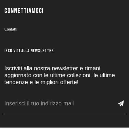
CONNETTIAMOCI
Contatti
ISCRIVITI ALLA NEWSLETTER
Iscriviti alla nostra newsletter e rimani
aggiornato con le ultime collezioni, le ultime
tendenze e le migliori offerte!