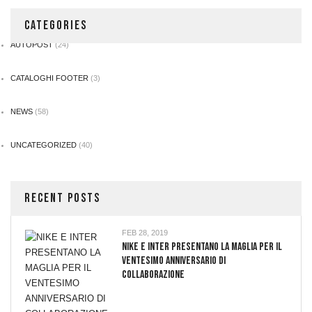
CATEGORIES
AUTOPOST
(24)
CATALOGHI FOOTER
(3)
NEWS
(58)
UNCATEGORIZED
(40)
RECENT POSTS
FEB 28, 2019
NIKE E INTER PRESENTANO LA MAGLIA PER IL
VENTESIMO ANNIVERSARIO DI
COLLABORAZIONE