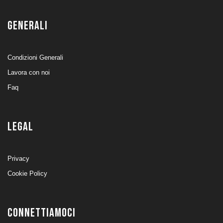
GENERALI
Condizioni Generali
Lavora con noi
Faq
LEGAL
Privacy
Cookie Policy
CONNETTIAMOCI