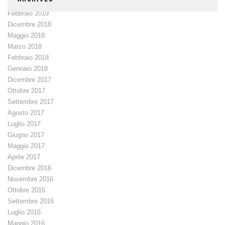
Febbraio 2019
Dicembre 2018
Maggio 2018
Marzo 2018
Febbraio 2018
Gennaio 2018
Dicembre 2017
Ottobre 2017
Settembre 2017
Agosto 2017
Luglio 2017
Giugno 2017
Maggio 2017
Aprile 2017
Dicembre 2016
Novembre 2016
Ottobre 2016
Settembre 2016
Luglio 2016
Maggio 2016