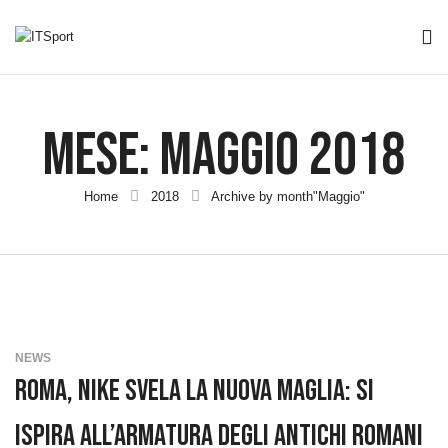
Mese:
Maggio 2018
Home
2018
Archive by month"Maggio"
NEWS
Roma, Nike Svela La Nuova Maglia: Si
Ispira All’armatura Degli Antichi Romani