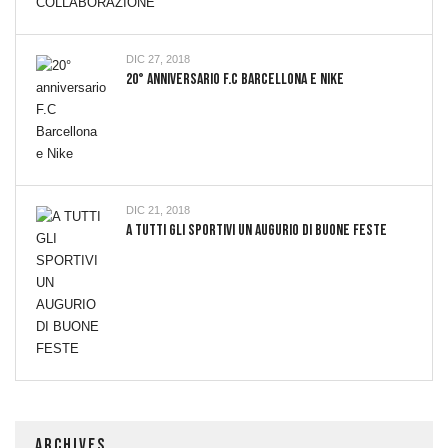
DIC 27, 2018
20° Anniversario F.C Barcellona E Nike
DIC 21, 2018
A TUTTI GLI SPORTIVI UN AUGURIO DI BUONE FESTE
ARCHIVES