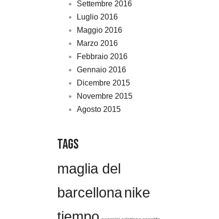
Settembre 2016
Luglio 2016
Maggio 2016
Marzo 2016
Febbraio 2016
Gennaio 2016
Dicembre 2015
Novembre 2015
Agosto 2015
Tags
maglia del
barcellona
nike
tiempo