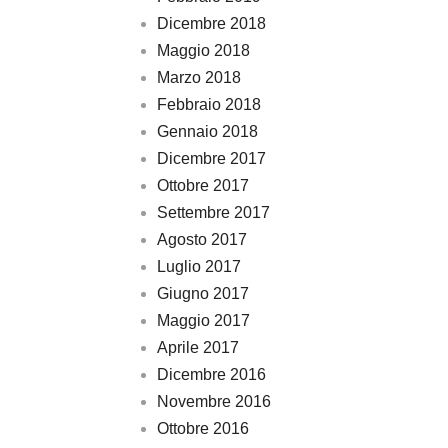
Dicembre 2018
Maggio 2018
Marzo 2018
Febbraio 2018
Gennaio 2018
Dicembre 2017
Ottobre 2017
Settembre 2017
Agosto 2017
Luglio 2017
Giugno 2017
Maggio 2017
Aprile 2017
Dicembre 2016
Novembre 2016
Ottobre 2016