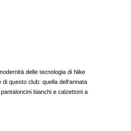
dernità delle tecnologia di Nike
 di questo club: quella dell’annata
, pantaloncini bianchi e calzettoni a