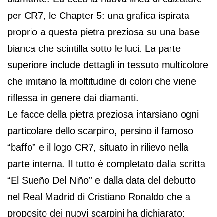
per CR7, le Chapter 5: una grafica ispirata
proprio a questa pietra preziosa su una base
bianca che scintilla sotto le luci. La parte
superiore include dettagli in tessuto multicolore
che imitano la moltitudine di colori che viene
riflessa in genere dai diamanti.
Le facce della pietra preziosa intarsiano ogni
particolare dello scarpino, persino il famoso
“baffo” e il logo CR7, situato in rilievo nella
parte interna. Il tutto è completato dalla scritta
“El Sueño Del Niño” e dalla data del debutto
nel Real Madrid di Cristiano Ronaldo che a
proposito dei nuovi scarpini ha dichiarato: