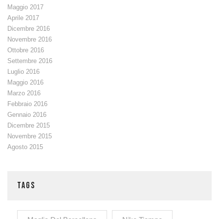
Maggio 2017
Aprile 2017
Dicembre 2016
Novembre 2016
Ottobre 2016
Settembre 2016
Luglio 2016
Maggio 2016
Marzo 2016
Febbraio 2016
Gennaio 2016
Dicembre 2015
Novembre 2015
Agosto 2015
TAGS