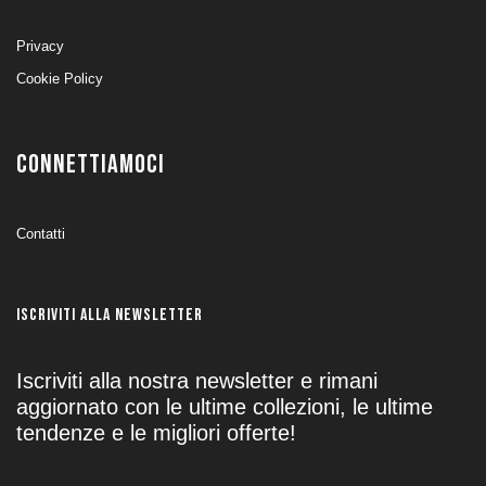
Privacy
Cookie Policy
CONNETTIAMOCI
Contatti
ISCRIVITI ALLA NEWSLETTER
Iscriviti alla nostra newsletter e rimani
aggiornato con le ultime collezioni, le ultime
tendenze e le migliori offerte!