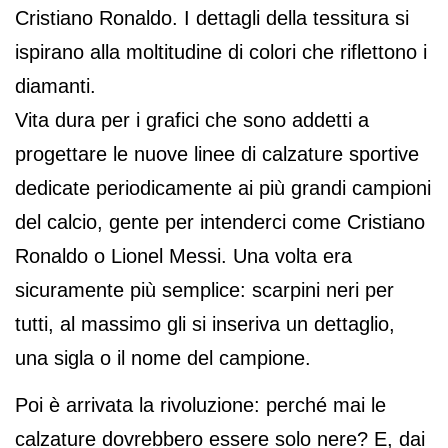
Cristiano Ronaldo. I dettagli della tessitura si
ispirano alla moltitudine di colori che riflettono i
diamanti.
Vita dura per i grafici che sono addetti a
progettare le nuove linee di calzature sportive
dedicate periodicamente ai più grandi campioni
del calcio, gente per intenderci come Cristiano
Ronaldo o Lionel Messi. Una volta era
sicuramente più semplice: scarpini neri per
tutti, al massimo gli si inseriva un dettaglio,
una sigla o il nome del campione.
Poi è arrivata la rivoluzione: perché mai le
calzature dovrebbero essere solo nere? E, dai