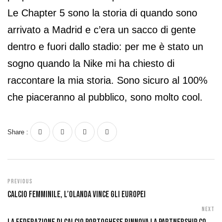
Le Chapter 5 sono la storia di quando sono
arrivato a Madrid e c’era un sacco di gente
dentro e fuori dallo stadio: per me è stato un
sogno quando la Nike mi ha chiesto di
raccontare la mia storia. Sono sicuro al 100%
che piaceranno al pubblico, sono molto cool.
Share :
Previous
CALCIO FEMMINILE, L’OLANDA VINCE GLI EUROPEI
Next