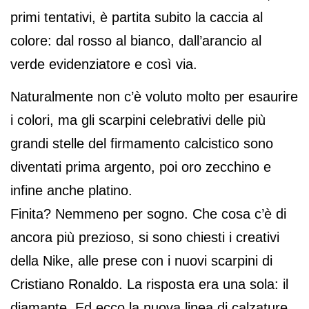
primi tentativi, è partita subito la caccia al
colore: dal rosso al bianco, dall’arancio al
verde evidenziatore e così via.
Naturalmente non c’è voluto molto per esaurire
i colori, ma gli scarpini celebrativi delle più
grandi stelle del firmamento calcistico sono
diventati prima argento, poi oro zecchino e
infine anche platino.
Finita? Nemmeno per sogno. Che cosa c’è di
ancora più prezioso, si sono chiesti i creativi
della Nike, alle prese con i nuovi scarpini di
Cristiano Ronaldo. La risposta era una sola: il
diamante. Ed ecco la nuova linea di calzature