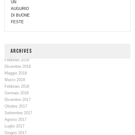
ARCHIVES
Febbraio 2019
Dicembre 2018
Maggio 2018
Marzo 2018
Febbraio 2018
Gennaio 2018
Dicembre 2017
Ottobre 2017
Settembre 2017
Agosto 2017
Luglio 2017
Giugno 2017