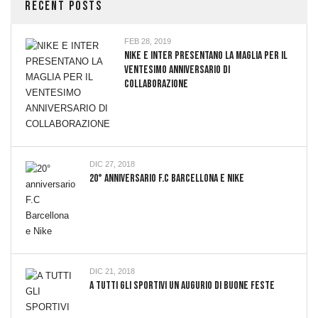
RECENT POSTS
FEB 28, 2019
NIKE E INTER PRESENTANO LA MAGLIA PER IL
VENTESIMO ANNIVERSARIO DI
COLLABORAZIONE
DIC 27, 2018
20° Anniversario F.C Barcellona E Nike
DIC 21, 2018
A TUTTI GLI SPORTIVI UN AUGURIO DI BUONE FESTE