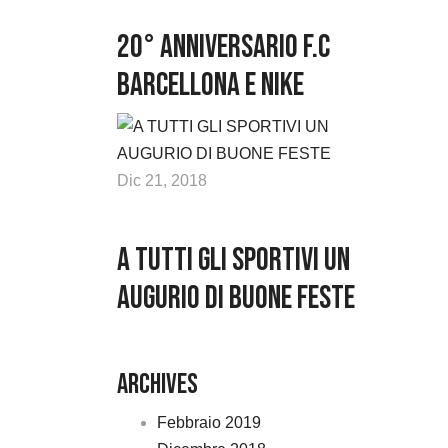
20° anniversario F.C
Barcellona e Nike
Dic 21, 2018
A TUTTI GLI SPORTIVI UN
AUGURIO DI BUONE FESTE
Archives
Febbraio 2019