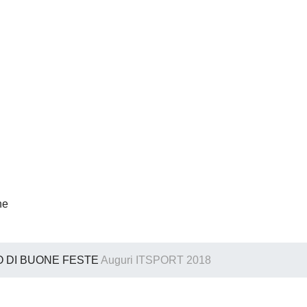
ne
IO DI BUONE FESTE
Auguri ITSPORT 2018