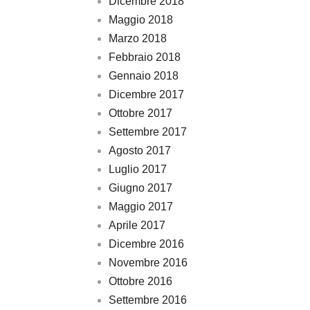
Dicembre 2018
Maggio 2018
Marzo 2018
Febbraio 2018
Gennaio 2018
Dicembre 2017
Ottobre 2017
Settembre 2017
Agosto 2017
Luglio 2017
Giugno 2017
Maggio 2017
Aprile 2017
Dicembre 2016
Novembre 2016
Ottobre 2016
Settembre 2016