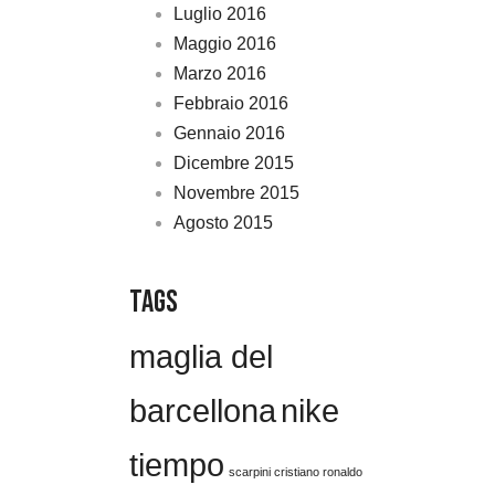
Luglio 2016
Maggio 2016
Marzo 2016
Febbraio 2016
Gennaio 2016
Dicembre 2015
Novembre 2015
Agosto 2015
Tags
maglia del
barcellona
nike
tiempo
scarpini cristiano ronaldo