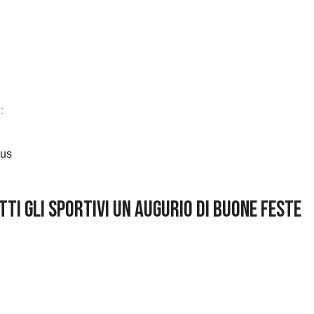
:
ous
TTI GLI SPORTIVI UN AUGURIO DI BUONE FESTE