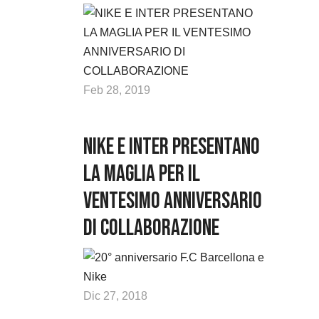
Feb 28, 2019
NIKE E INTER PRESENTANO
LA MAGLIA PER IL
VENTESIMO ANNIVERSARIO
DI COLLABORAZIONE
Dic 27, 2018