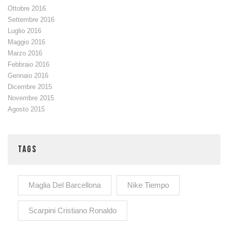
Ottobre 2016
Settembre 2016
Luglio 2016
Maggio 2016
Marzo 2016
Febbraio 2016
Gennaio 2016
Dicembre 2015
Novembre 2015
Agosto 2015
TAGS
Maglia Del Barcellona
Nike Tiempo
Scarpini Cristiano Ronaldo