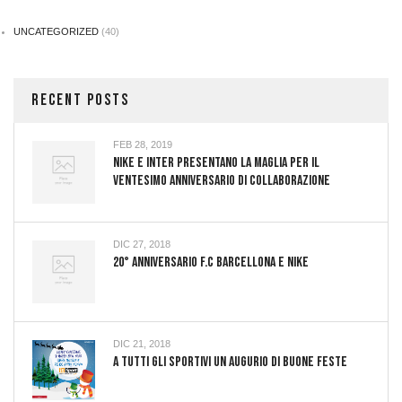
UNCATEGORIZED
(40)
RECENT POSTS
FEB 28, 2019
NIKE E INTER PRESENTANO LA MAGLIA PER IL
VENTESIMO ANNIVERSARIO DI COLLABORAZIONE
DIC 27, 2018
20° Anniversario F.C Barcellona E Nike
DIC 21, 2018
A TUTTI GLI SPORTIVI UN AUGURIO DI BUONE FESTE