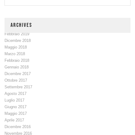
ARCHIVES
Febbraio 2019
Dicembre 2018
Maggio 2018
Marzo 2018
Febbraio 2018
Gennaio 2018
Dicembre 2017
Ottobre 2017
Settembre 2017
Agosto 2017
Luglio 2017
Giugno 2017
Maggio 2017
Aprile 2017
Dicembre 2016
Novembre 2016