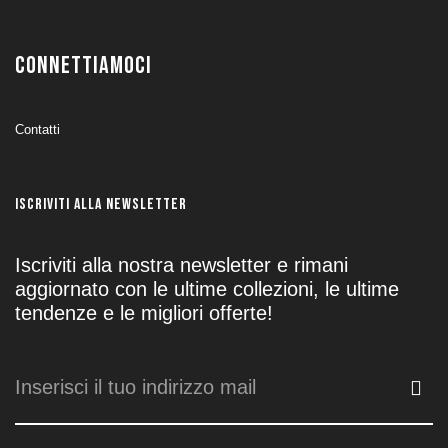
CONNETTIAMOCI
Contatti
ISCRIVITI ALLA NEWSLETTER
Iscriviti alla nostra newsletter e rimani
aggiornato con le ultime collezioni, le ultime
tendenze e le migliori offerte!