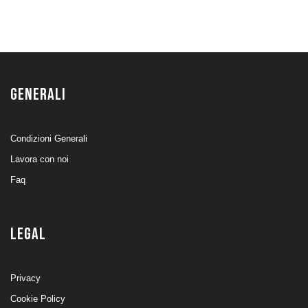
GENERALI
Condizioni Generali
Lavora con noi
Faq
LEGAL
Privacy
Cookie Policy