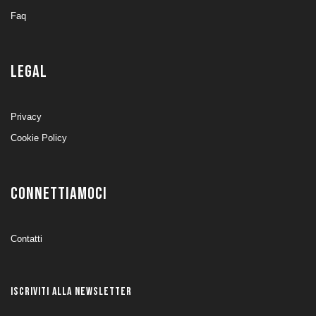
Faq
LEGAL
Privacy
Cookie Policy
CONNETTIAMOCI
Contatti
ISCRIVITI ALLA NEWSLETTER