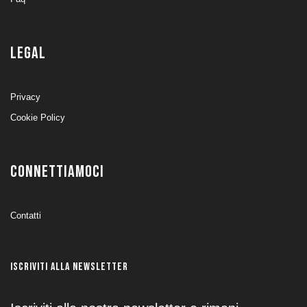
LEGAL
Privacy
Cookie Policy
CONNETTIAMOCI
Contatti
ISCRIVITI ALLA NEWSLETTER