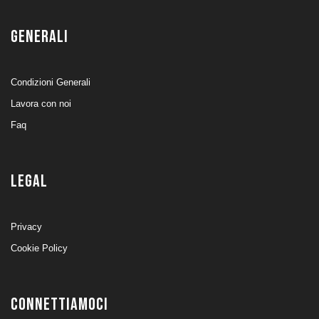
GENERALI
Condizioni Generali
Lavora con noi
Faq
LEGAL
Privacy
Cookie Policy
CONNETTIAMOCI