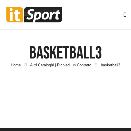
Basketball3
Home
Altri Cataloghi | Richiedi un Contatto
basketball3