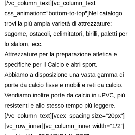
[/vc_column_text][vc_column_text
css_animation=”bottom-to-top”]Nel catalogo
trovi la più ampia varietà di attrezzature:
sagome, ostacoli, delimitatori, birilli, paletti per
lo slalom, ecc.
Attrezzature per la preparazione atletica e
specifiche per il Calcio e altri sport.
Abbiamo a disposizione una vasta gamma di
porte da calcio fisse e mobili e reti da calcio.
Vendiamo inoltre porte da calcio in uPVC, più
resistenti e allo stesso tempo più leggere.
[/vc_column_text][vcex_spacing size=”20px”]
[vc_row_inner][vc_column_inner width=”1/2″]