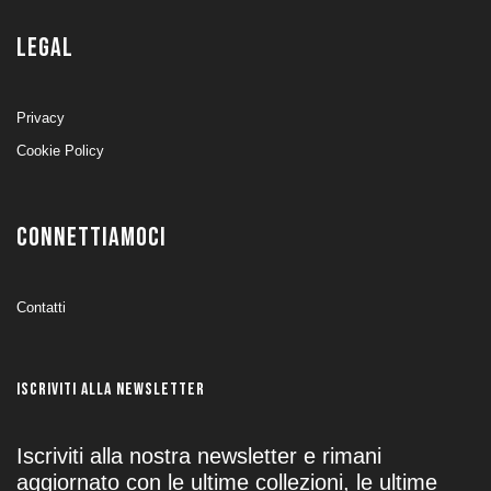
LEGAL
Privacy
Cookie Policy
CONNETTIAMOCI
Contatti
ISCRIVITI ALLA NEWSLETTER
Iscriviti alla nostra newsletter e rimani
aggiornato con le ultime collezioni, le ultime