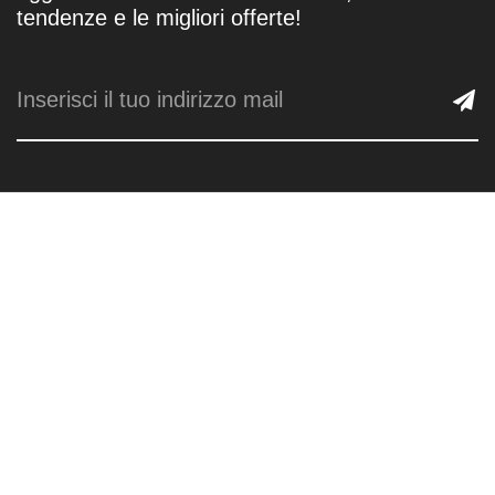
tendenze e le migliori offerte!