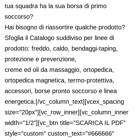
tua squadra ha la sua borsa di primo
soccorso?
Hai bisogno di riassortire qualche prodotto?
Sfoglia il Catalogo suddiviso per linee di
prodotto: freddo, caldo, bendaggi-taping,
protezione e prevenzione,
creme ed oli da massaggio, ortopedica,
ortopedica magnetica, termo-protettiva,
accessori, borse pronto soccorso e linea
energetica.[/vc_column_text][vcex_spacing
size=”20px”][vc_row_inner][vc_column_inner
width=”1/2″][vc_btn title=”SCARICA IL PDF”
style=”custom” custom_text=”#666666″