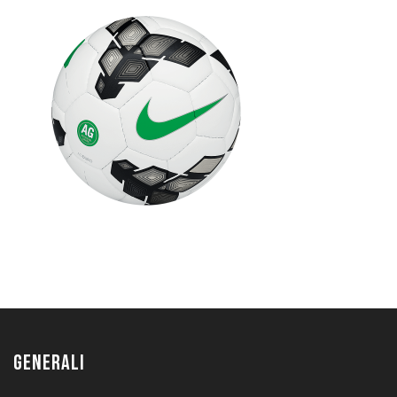
GENERALI