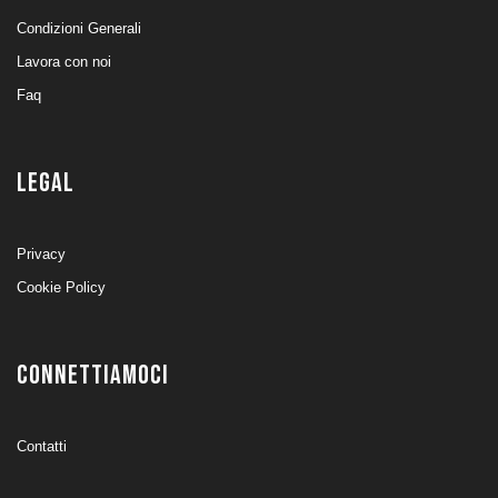
Condizioni Generali
Lavora con noi
Faq
LEGAL
Privacy
Cookie Policy
CONNETTIAMOCI
Contatti