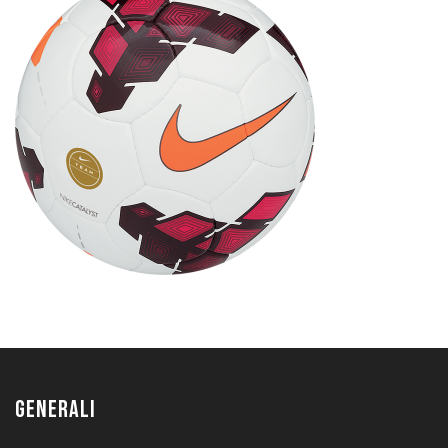
GENERALI