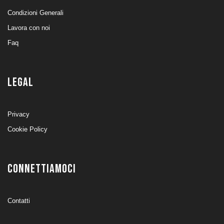
Condizioni Generali
Lavora con noi
Faq
LEGAL
Privacy
Cookie Policy
CONNETTIAMOCI
Contatti