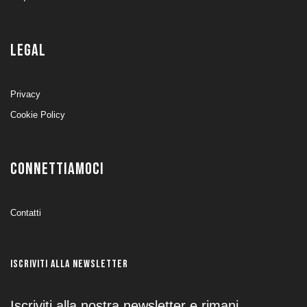
LEGAL
Privacy
Cookie Policy
CONNETTIAMOCI
Contatti
ISCRIVITI ALLA NEWSLETTER
Iscriviti alla nostra newsletter e rimani