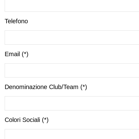
Telefono
Email (*)
Denominazione Club/Team (*)
Colori Sociali (*)