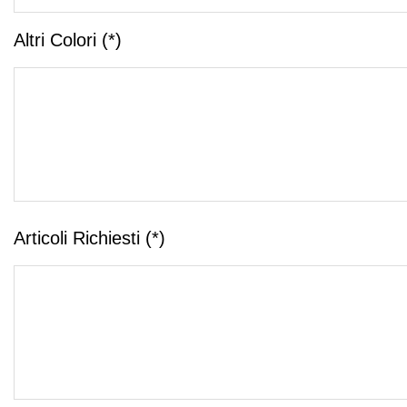
Altri Colori (*)
Articoli Richiesti (*)