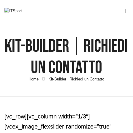
Kit-Builder | Richiedi
Un Contatto
Home
Kit-Builder | Richiedi un Contatto
[vc_row][vc_column width=”1/3″]
[vcex_image_flexslider randomize=”true”