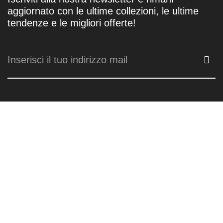
aggiornato con le ultime collezioni, le ultime
tendenze e le migliori offerte!