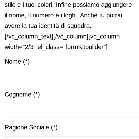
stile e i tuoi colori. Infine possiamo aggiungere
il nome, il numero e i loghi. Anche tu potrai
avere la tua identità di squadra.
[/vc_column_text][/vc_column][vc_column
width=”2/3″ el_class=”formKitbuilder”]
Nome (*)
Cognome (*)
Ragione Sociale (*)