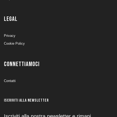
LEGAL
Privacy
Cookie Policy
CONNETTIAMOCI
Contatti
ISCRIVITI ALLA NEWSLETTER
Iscriviti alla nostra newsletter e rimani