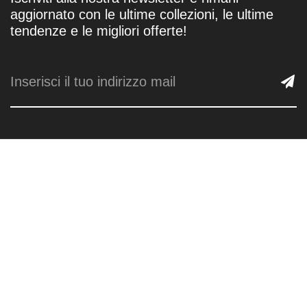
aggiornato con le ultime collezioni, le ultime
tendenze e le migliori offerte!