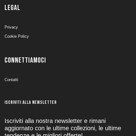
LEGAL
Privacy
Cookie Policy
CONNETTIAMOCI
Contatti
ISCRIVITI ALLA NEWSLETTER
Iscriviti alla nostra newsletter e rimani
aggiornato con le ultime collezioni, le ultime
tendenze e le migliori offerte!