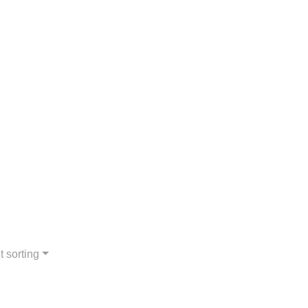
t sorting